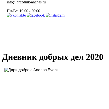
info@prazdnik-ananas.ru
Пн-Вс. 10:00 - 20:00
Дневник добрых дел 2020