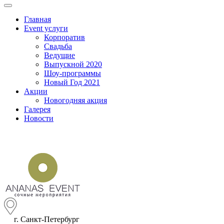
Главная
Event услуги
Корпоратив
Свадьба
Ведущие
Выпускной 2020
Шоу-программы
Новый Год 2021
Акции
Новогодняя акция
Галерея
Новости
г. Санкт-Петербург