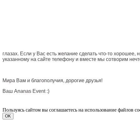
глазах. Если у Вас есть желание сделать что-то хорошее, 
указанному на сайте телефону и вместе мы сотворим нечт
Мира Вам и благополучия, дорогие друзья!
Ваш Ananas Event :)
Пользуясь сайтом вы соглашаетесь на использование файлов c
OK